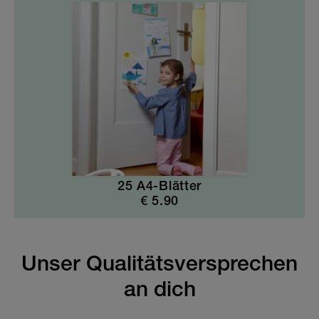
25 A4-Blätter
€
5.90
Unser Qualitätsversprechen
an dich