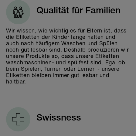
Qualität für Familien
Wir wissen, wie wichtig es für Eltern ist, dass
die Etiketten der Kinder lange halten und
auch nach häufigem Waschen und Spülen
noch gut lesbar sind. Deshalb produzieren wir
unsere Produkte so, dass unsere Etiketten
waschmaschinen- und spülfest sind. Egal ob
beim Spielen, Turnen oder Lernen - unsere
Etiketten bleiben immer gut lesbar und
haltbar.
Swissness