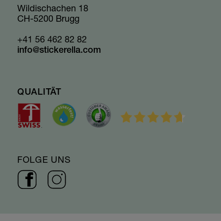
Wildischachen 18
CH-5200 Brugg
+41 56 462 82 82
info@stickerella.com
QUALITÄT
FOLGE UNS