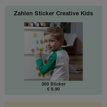
Zahlen Sticker Creative Kids
300 Sticker
€
9.90