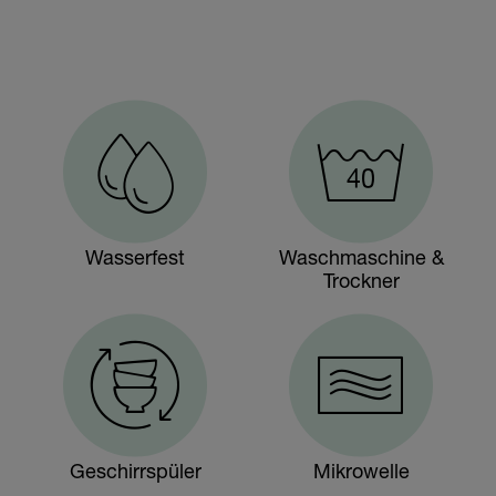
Wasserfest
Waschmaschine &
Trockner
Geschirrspüler
Mikrowelle