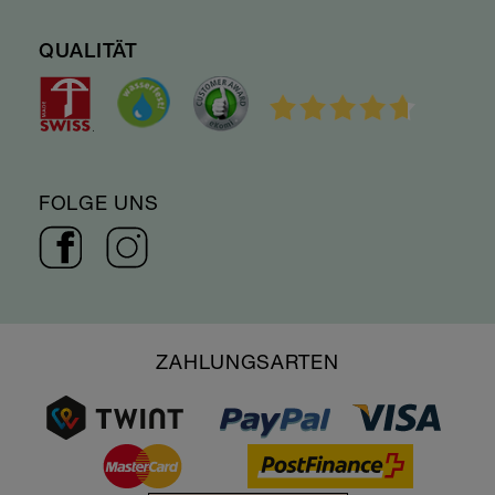
QUALITÄT
FOLGE UNS
ZAHLUNGSARTEN