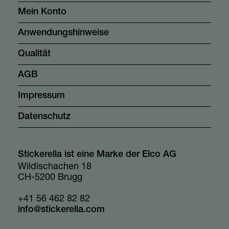
Mein Konto
Anwendungshinweise
Qualität
AGB
Impressum
Datenschutz
Stickerella ist eine Marke der Elco AG
Wildischachen 18
CH-5200 Brugg
+41 56 462 82 82
info@stickerella.com