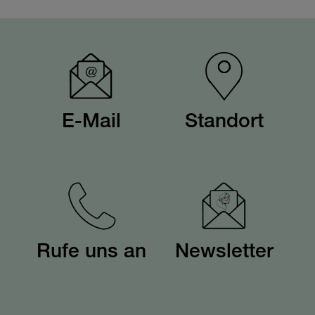
E-Mail
Standort
Rufe uns an
Newsletter