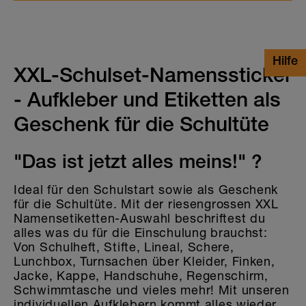
XXL-Schulset-Namenssticker
- Aufkleber und Etiketten als
Geschenk für die Schultüte
"Das ist jetzt alles meins!" ?
Ideal für den Schulstart sowie als Geschenk
für die Schultüte. Mit der riesengrossen XXL
Namensetiketten-Auswahl beschriftest du
alles was du für die Einschulung brauchst:
Von Schulheft, Stifte, Lineal, Schere,
Lunchbox, Turnsachen über Kleider, Finken,
Jacke, Kappe, Handschuhe, Regenschirm,
Schwimmtasche und vieles mehr! Mit unseren
individuellen Aufklebern kommt alles wieder