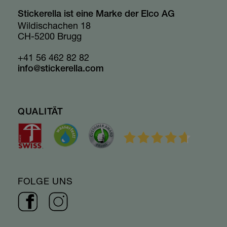
Stickerella ist eine Marke der Elco AG
Wildischachen 18
CH-5200 Brugg
+41 56 462 82 82
info@stickerella.com
QUALITÄT
FOLGE UNS