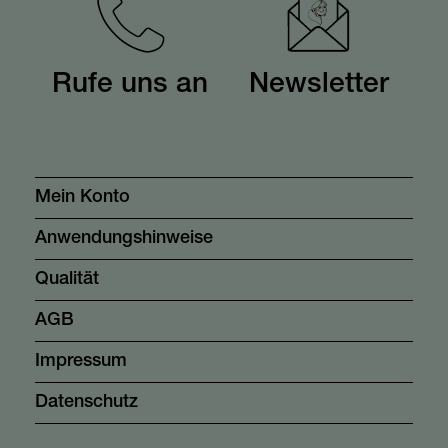
Rufe uns an
Newsletter
Mein Konto
Anwendungshinweise
Qualität
AGB
Impressum
Datenschutz