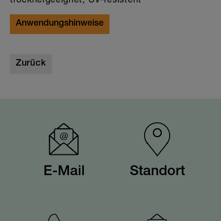
Anwendungshinweise
Zurück
E-Mail
Standort