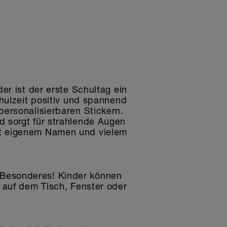
er ist der erste Schultag ein
hulzeit positiv und spannend
ersonalisierbaren Stickern.
 sorgt für strahlende Augen
it eigenem Namen und vielem
 Besonderes! Kinder können
 auf dem Tisch, Fenster oder