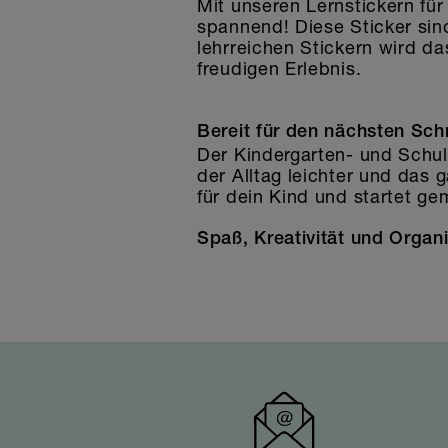
Mit unseren Lernstickern fü
spannend! Diese Sticker sin
lehrreichen Stickern wird 
freudigen Erlebnis.
Bereit für den nächsten Schr
Der Kindergarten- und Schuls
der Alltag leichter und das 
für dein Kind und startet g
Spaß, Kreativität und Organi