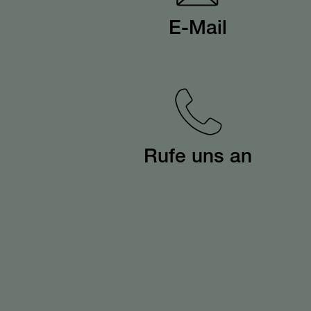
E-Mail
Rufe uns an