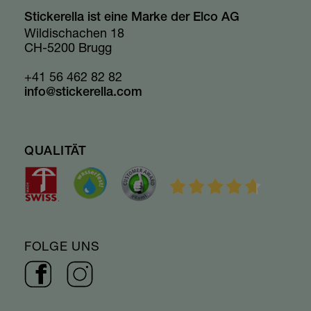
Stickerella ist eine Marke der Elco AG
Wildischachen 18
CH-5200 Brugg
+41 56 462 82 82
info@stickerella.com
QUALITÄT
FOLGE UNS