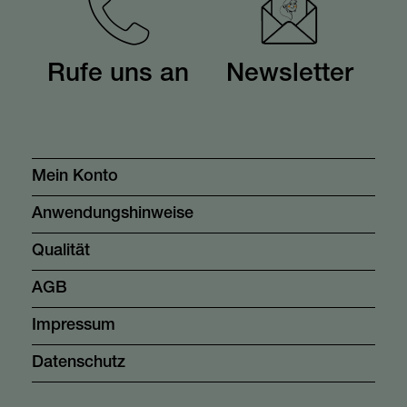
Rufe uns an
Newsletter
Mein Konto
Anwendungshinweise
Qualität
AGB
Impressum
Datenschutz