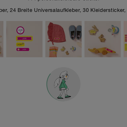
r, 24 Breite Universalaufkleber, 30 Kleidersticker,