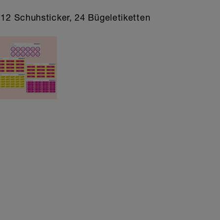
 12 Schuhsticker, 24 Bügeletiketten