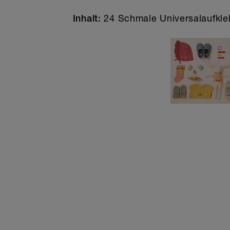
24 Schmale Universalaufklebe
Inhalt: