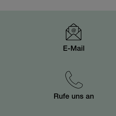
E-Mail
Rufe uns an